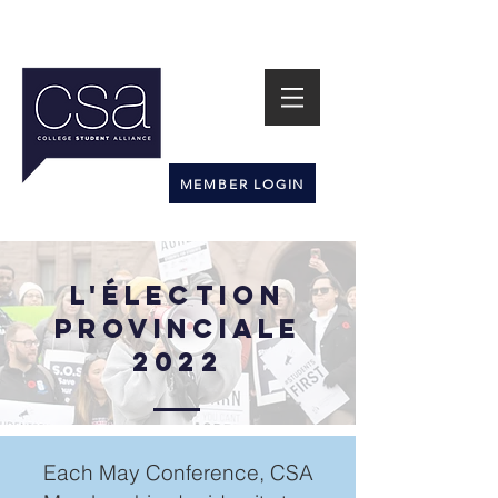
MEMBER LOGIN
L'ÉLECTION
PROVINCIALE
2022
Each May Conference, CSA