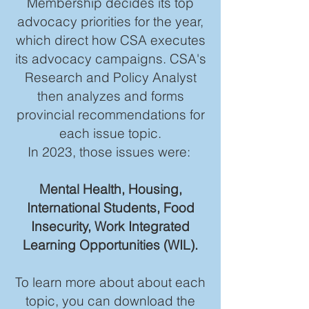
Membership decides its top
advocacy priorities for the year,
which direct how CSA executes
its advocacy campaigns. CSA's
Research and Policy Analyst
then analyzes and forms
provincial recommendations for
each issue topic.
In 2023, those issues were:
Mental Health, Housing,
International Students, Food
Insecurity, Work Integrated
Learning Opportunities (WIL).
To learn more about about each
topic, you can download the