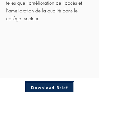
telles que l'amélioration de l'accès et
l'amélioration de la qualité dans le
collège. secteur.
Download Brief