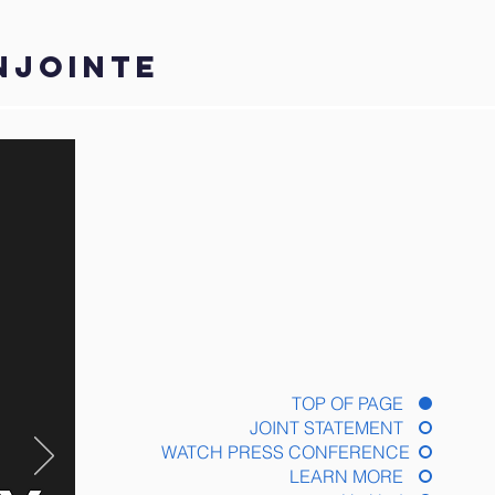
NJOINTE
TOP OF PAGE
JOINT STATEMENT
WATCH PRESS CONFERENCE
LEARN MORE