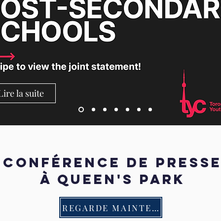
Lire la suite
CONFÉRENCE DE PRESS
à Queen's Park
REGARDE MAINTENANT