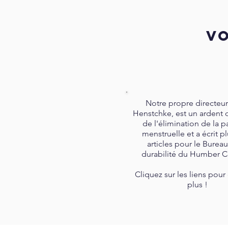
VO
Notre propre directeur
Henstchke, est un ardent 
de l'élimination de la p
menstruelle et a écrit p
articles pour le Bureau
durabilité du Humber C
Cliquez sur les liens pour
plus !