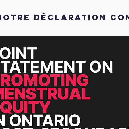
 NOTRE DÉCLARATION CO